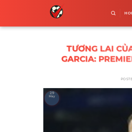
Skip
to
HO
content
TƯƠNG LAI CỦ
GARCIA: PREMI
POST
29
May