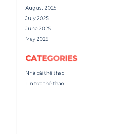
August 2025
July 2025
June 2025
May 2025
CATEGORIES
Nhà cái thể thao
Tin tức thể thao