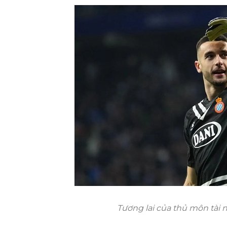
Tương lai của thủ môn tài 