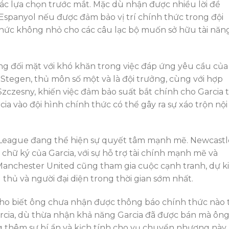
ác lựa chọn trước mắt. Mặc dù nhận được nhiều lời đề
 Espanyol nếu được đảm bảo vị trí chính thức trong đội
 thức không nhỏ cho các câu lạc bộ muốn sở hữu tài năn
ng đối mặt với khó khăn trong việc đáp ứng yêu cầu của
 Stegen, thủ môn số một và là đội trưởng, cùng với hợp
zczesny, khiến việc đảm bảo suất bắt chính cho Garcia 
cia vào đội hình chính thức có thể gây ra sự xáo trộn nội
r League đang thể hiện sự quyết tâm mạnh mẽ. Newcastl
hữ ký của Garcia, với sự hỗ trợ tài chính mạnh mẽ và
 Manchester United cũng tham gia cuộc cạnh tranh, dự k
thủ và người đại diện trong thời gian sớm nhất.
ho biết ông chưa nhận được thông báo chính thức nào 
rcia, dù thừa nhận khả năng Garcia đã được bán mà ôn
g thêm sự bí ẩn và kịch tính cho vụ chuyển nhượng này.