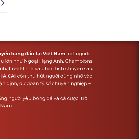
uyến hàng đầu tại Việt Nam
, nơi người
 đấu lớn như Ngoại Hạng Anh, Champions
 nhật real-time và phân tích chuyên sâu.
HA CAI
còn thu hút người dùng nhờ vào
hận định, dự đoán tỷ số chuyên nghiệp –
ồng người yêu bóng đá và cá cược, trở
t Nam.