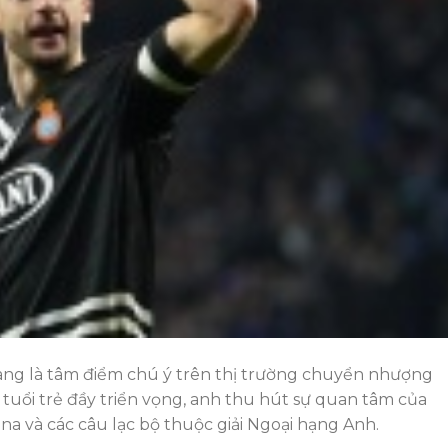
ang là tâm điểm chú ý trên thị trường chuyển nhượng
 tuổi trẻ đầy triển vọng, anh thu hút sự quan tâm của
na và các câu lạc bộ thuộc giải Ngoại hạng Anh.