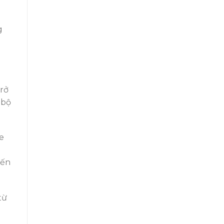
g
trở
 bộ
e
iến
từ
g