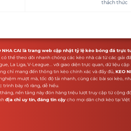
thách thức
 NHA CAI là trang web cập nhật tỷ lệ kèo bóng đá trực t
i có thể theo dõi nhanh chóng các kèo nhà cái từ các giải
ue, La Liga, V-League… với giao diện trực quan, dữ liệu cập
ng chỉ mang đến thông tin kèo chính xác và đầy đủ,
KEO N
 nghiệm mượt mà, tốc độ tải nhanh, cùng các bài soi kèo, n
 trình bày rõ ràng, dễ hiểu.
tháng, nền tảng này đón hàng triệu lượt truy cập từ cộng đ
nh
địa chỉ uy tín, đáng tin cậy
cho mọi dân chơi kèo tại Việ