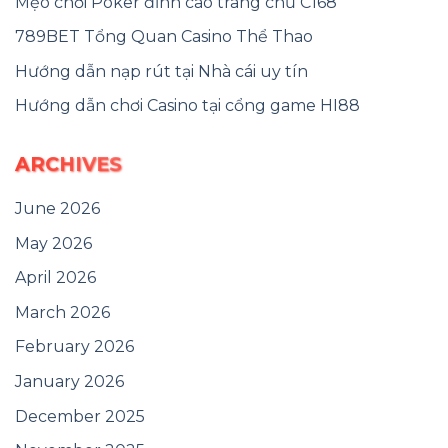
Mẹo chơi Poker đỉnh cao trang chủ C168
789BET Tổng Quan Casino Thể Thao
Hướng dẫn nạp rút tại Nhà cái uy tín
Hướng dẫn chơi Casino tại cổng game HI88
ARCHIVES
June 2026
May 2026
April 2026
March 2026
February 2026
January 2026
December 2025