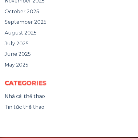
November 2025
October 2025
September 2025
August 2025
July 2025
June 2025
May 2025
CATEGORIES
Nhà cái thể thao
Tin tức thể thao