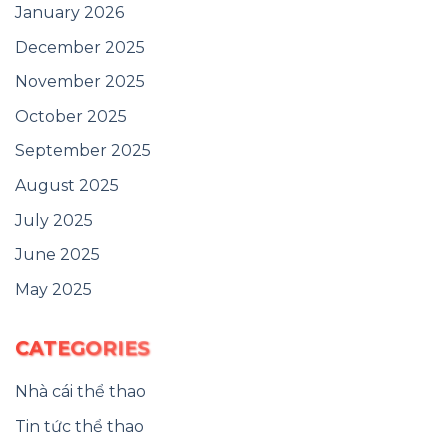
January 2026
December 2025
November 2025
October 2025
September 2025
August 2025
July 2025
June 2025
May 2025
CATEGORIES
Nhà cái thể thao
Tin tức thể thao