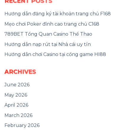
RECENT POSTS
Hướng dẫn đăng ký tài khoản trang chủ F168
Mẹo chơi Poker đỉnh cao trang chủ C168
789BET Tổng Quan Casino Thể Thao
Hướng dẫn nạp rút tại Nhà cái uy tín
Hướng dẫn chơi Casino tại cổng game HI88
ARCHIVES
June 2026
May 2026
April 2026
March 2026
February 2026