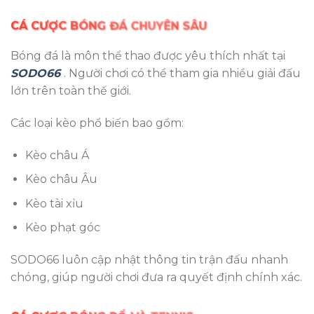
CÁ CƯỢC BÓNG ĐÁ CHUYÊN SÂU
Bóng đá là môn thể thao được yêu thích nhất tại
SODO66
. Người chơi có thể tham gia nhiều giải đấu
lớn trên toàn thế giới.
Các loại kèo phổ biến bao gồm:
Kèo châu Á
Kèo châu Âu
Kèo tài xỉu
Kèo phạt góc
SODO66 luôn cập nhật thông tin trận đấu nhanh
chóng, giúp người chơi đưa ra quyết định chính xác.