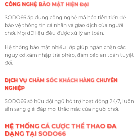
CÔNG NGHỆ BẢO MẬT HIỆN ĐẠI
SODO66 áp dụng công nghệ mã hóa tiên tiến để
bảo vệ thông tin cá nhân và giao dịch của người
chơi. Mọi dữ liệu đều được xử lý an toàn.
Hệ thống bảo mật nhiều lớp giúp ngăn chặn các
nguy cơ xâm nhập trái phép, đảm bảo an toàn tuyệt
đối.
DỊCH VỤ CHĂM SÓC KHÁCH HÀNG CHUYÊN
NGHIỆP
SODO66 sở hữu đội ngũ hỗ trợ hoạt động 24/7, luôn
sẵn sàng giải đáp mọi thắc mắc của người chơi.
HỆ THỐNG CÁ CƯỢC THỂ THAO ĐA
DẠNG TẠI SODO66