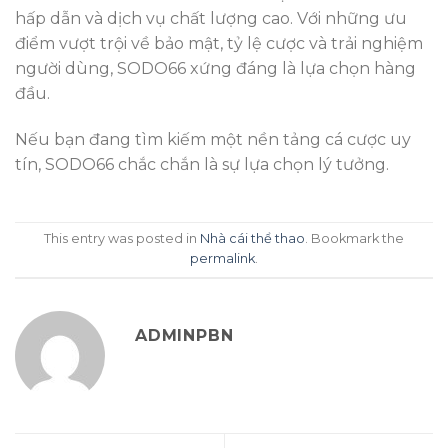
hấp dẫn và dịch vụ chất lượng cao. Với những ưu
điểm vượt trội về bảo mật, tỷ lệ cược và trải nghiệm
người dùng, SODO66 xứng đáng là lựa chọn hàng
đầu.
Nếu bạn đang tìm kiếm một nền tảng cá cược uy
tín, SODO66 chắc chắn là sự lựa chọn lý tưởng.
This entry was posted in
Nhà cái thể thao
. Bookmark the
permalink
.
ADMINPBN