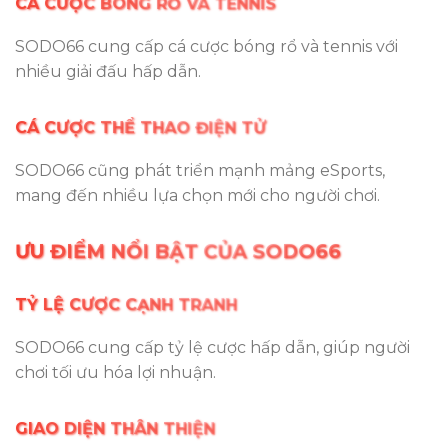
CÁ CƯỢC BÓNG RỔ VÀ TENNIS
SODO66 cung cấp cá cược bóng rổ và tennis với
nhiều giải đấu hấp dẫn.
CÁ CƯỢC THỂ THAO ĐIỆN TỬ
SODO66 cũng phát triển mạnh mảng eSports,
mang đến nhiều lựa chọn mới cho người chơi.
ƯU ĐIỂM NỔI BẬT CỦA SODO66
TỶ LỆ CƯỢC CẠNH TRANH
SODO66 cung cấp tỷ lệ cược hấp dẫn, giúp người
chơi tối ưu hóa lợi nhuận.
GIAO DIỆN THÂN THIỆN