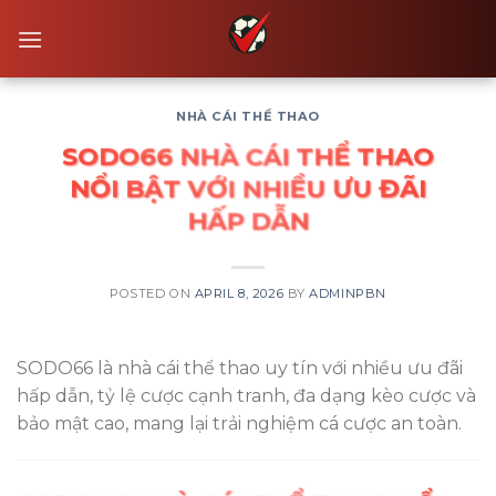
Skip
to
content
NHÀ CÁI THỂ THAO
SODO66 NHÀ CÁI THỂ THAO
NỔI BẬT VỚI NHIỀU ƯU ĐÃI
HẤP DẪN
POSTED ON
APRIL 8, 2026
BY
ADMINPBN
SODO66 là nhà cái thể thao uy tín với nhiều ưu đãi
hấp dẫn, tỷ lệ cược cạnh tranh, đa dạng kèo cược và
bảo mật cao, mang lại trải nghiệm cá cược an toàn.