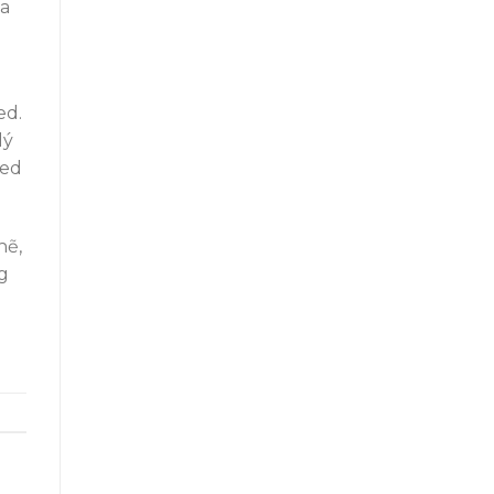
ừa
ed.
lý
ted
hẽ,
g