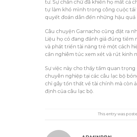
tư. Sự chần chừ đã khiến họ mất cả chì
tự làm khó mình trong công cuộc tái t
quyết đoán dẫn đến những hậu quả 
Câu chuyện Garnacho cũng đặt ra nh
Liệu họ có đang đánh giá đúng tiềm 
và phát triển tài năng trẻ một cách 
cần nghiêm túc xem xét và rút kinh 
Sự việc này cho thấy tầm quan trọng 
chuyên nghiệp tại các câu lạc bộ bón
chỉ gây tổn thất về tài chính mà còn
định của câu lạc bộ.
This entry was post