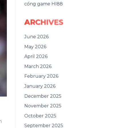
cổng game HI88
ARCHIVES
June 2026
May 2026
April 2026
March 2026
February 2026
January 2026
December 2025
November 2025
October 2025
m
September 2025