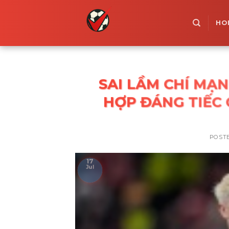
Skip
to
HO
content
SAI LẦM CHÍ MẠ
HỢP ĐÁNG TIẾC
POST
17
Jul