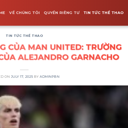
ME
VỀ CHÚNG TÔI
QUYỀN RIÊNG TƯ
TIN TỨC THỂ THAO
TIN TỨC THỂ THAO
NG CỦA MAN UNITED: TRƯỜNG
 CỦA ALEJANDRO GARNACHO
ED ON
JULY 17, 2025
BY
ADMINPBN