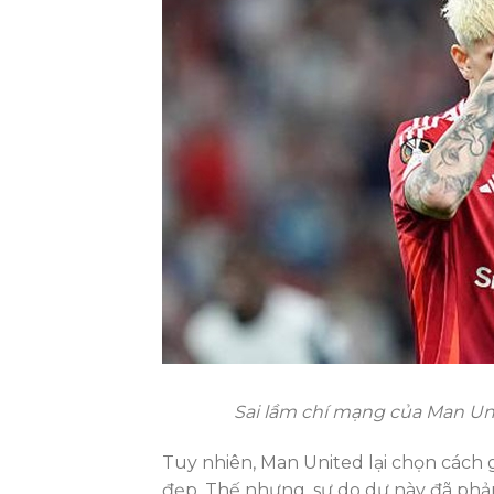
Sai lầm chí mạng của Man Un
Tuy nhiên, Man United lại chọn cách
đẹp. Thế nhưng, sự do dự này đã phản