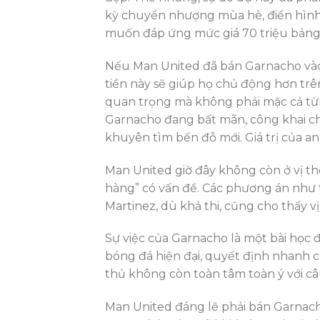
kỳ chuyển nhượng mùa hè, điển hình
muốn đáp ứng mức giá 70 triệu bảng
Nếu Man United đã bán Garnacho vào 
tiền này sẽ giúp họ chủ động hơn tr
quan trọng mà không phải mặc cả từng
Garnacho đang bất mãn, công khai ch
khuyên tìm bến đỗ mới. Giá trị của a
Man United giờ đây không còn ở vị t
hàng” có vấn đề. Các phương án như t
Martinez, dù khả thi, cũng cho thấy 
Sự việc của Garnacho là một bài học 
bóng đá hiện đại, quyết định nhanh c
thủ không còn toàn tâm toàn ý với câu
Man United đáng lẽ phải bán Garnacho