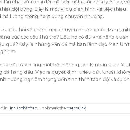
 lẫn chài: vừa phải đối mặt với một cuộc chia ly ồn ào, v
hiết đội bóng. Đây là một ví dụ điển hình về việc thiếu
khó lường trong hoạt động chuyển nhượng.
iều câu hỏi về chiến lược chuyển nhượng của Man Unit
năng của các cầu thủ trẻ? Liệu họ có đủ khả năng quản 
hiệu quả? Đây là những vấn đề mà ban lãnh đạo Man Uni
nghiệm.
của việc xây dựng một hệ thống quản lý nhân sự chặt c
g đá hàng đầu. Việc ra quyết định thiếu dứt khoát khôn
 ảnh hưởng nghiêm trọng đến tinh thần toàn đội và sự ổn
ed in
Tin tức thể thao
. Bookmark the
permalink
.