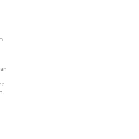
nh
ban
ho
n,