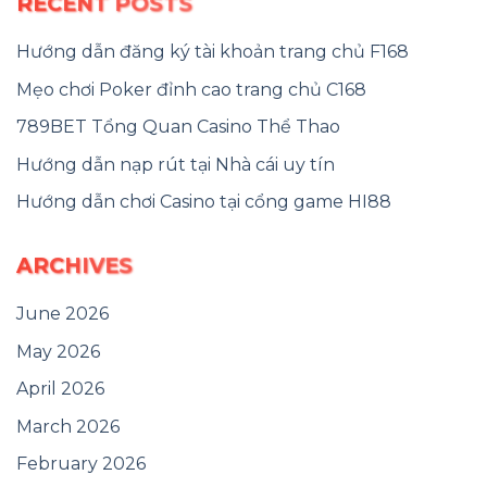
RECENT POSTS
Hướng dẫn đăng ký tài khoản trang chủ F168
Mẹo chơi Poker đỉnh cao trang chủ C168
789BET Tổng Quan Casino Thể Thao
Hướng dẫn nạp rút tại Nhà cái uy tín
Hướng dẫn chơi Casino tại cổng game HI88
ARCHIVES
June 2026
May 2026
April 2026
March 2026
February 2026