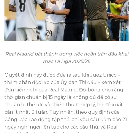
Real Madrid bất thành trong việc hoãn trận đấu khai
mạc La Liga 2025/26
Quyết định này được đưa ra sau khi Juez Unico –
thẩm phán độc lập của Ủy ban Thi đấu – xem xét
đơn kiến nghị của Real Madrid. Đội bóng cho rằng
thời gian chuẩn bị 15 ngày là không đủ để có sự
chuẩn bị thể lực và chiến thuật hợp lý, họ đề xuất
cần ít nhất 3 tuần. Tuy nhiên, theo quy định của
Công ước Lao động tập thể, chỉ yêu cầu đảm bảo 21
ngày nghỉ ngơi liên tục cho các cầu thủ, và Real