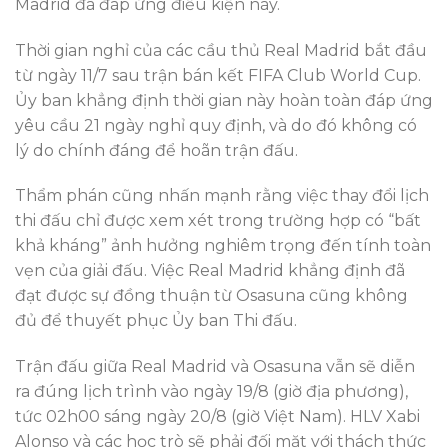
Madrid đã đáp ứng điều kiện này.
Thời gian nghỉ của các cầu thủ Real Madrid bắt đầu
từ ngày 11/7 sau trận bán kết FIFA Club World Cup.
Ủy ban khẳng định thời gian này hoàn toàn đáp ứng
yêu cầu 21 ngày nghỉ quy định, và do đó không có
lý do chính đáng để hoãn trận đấu.
Thẩm phán cũng nhấn mạnh rằng việc thay đổi lịch
thi đấu chỉ được xem xét trong trường hợp có “bất
khả kháng” ảnh hưởng nghiêm trọng đến tính toàn
vẹn của giải đấu. Việc Real Madrid khẳng định đã
đạt được sự đồng thuận từ Osasuna cũng không
đủ để thuyết phục Ủy ban Thi đấu.
Trận đấu giữa Real Madrid và Osasuna vẫn sẽ diễn
ra đúng lịch trình vào ngày 19/8 (giờ địa phương),
tức 02h00 sáng ngày 20/8 (giờ Việt Nam). HLV Xabi
Alonso và các học trò sẽ phải đối mặt với thách thức