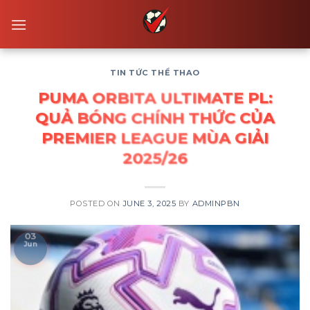
Skip
to
content
TIN TỨC THỂ THAO
PUMA ORBITA ULTIMATE PL:
QUẢ BÓNG CHÍNH THỨC CỦA
PREMIER LEAGUE MÙA GIẢI
2025/26
POSTED ON
JUNE 3, 2025
BY
ADMINPBN
03
Jun