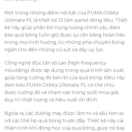
Một trong những điểm nổi bật của PUMA Orbita
Ultimate PL là thiết kế 12 tấm panel đồng đều. Thiết
kế này giúp phân bổ trọng lượng chính xác, đảm
bảo quả bóng luôn giữ được sự cân bằng hoàn hảo
trong mọi tình huống, từ những pha chuyền bóng
ngắn cho đến những cú sút xa đầy uy lực.
Công nghệ đúc tần số cao (high-frequency
moulding) được áp dụng trong quá trình sản xuất,
giúp tăng cường độ bền bỉ của quả bóng. Điều này
đảm bảo PUMA Orbita Ultimate PL có thể chịu
được cường độ va chạm cao trong suốt mùa giải,
duy trì chất lượng và hiệu suất ổn định.
Ngoài ra, các đường may được làm to và sâu hơn so
với các thế hệ quả bóng trước đây. Thiết kế này cải
thiện tính khí động học của quả bóng, giúp nó bay