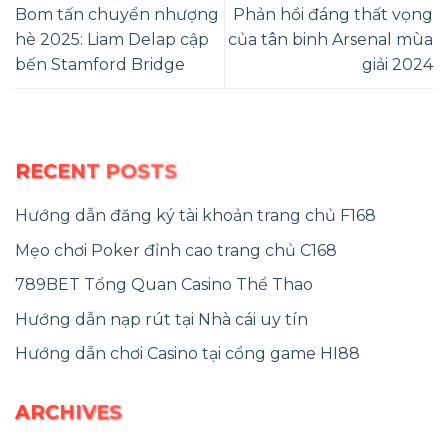
Bom tấn chuyển nhượng
Phản hồi đáng thất vọng
hè 2025: Liam Delap cập
của tân binh Arsenal mùa
bến Stamford Bridge
giải 2024
RECENT POSTS
Hướng dẫn đăng ký tài khoản trang chủ F168
Mẹo chơi Poker đỉnh cao trang chủ C168
789BET Tổng Quan Casino Thể Thao
Hướng dẫn nạp rút tại Nhà cái uy tín
Hướng dẫn chơi Casino tại cổng game HI88
ARCHIVES