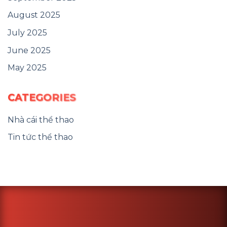
August 2025
July 2025
June 2025
May 2025
CATEGORIES
Nhà cái thể thao
Tin tức thể thao