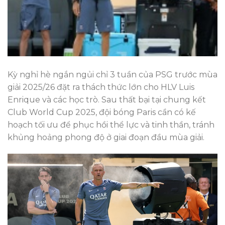
Kỳ nghỉ hè ngắn ngủi chỉ 3 tuần của PSG trước mùa
giải 2025/26 đặt ra thách thức lớn cho HLV Luis
Enrique và các học trò. Sau thất bại tại chung kết
Club World Cup 2025, đội bóng Paris cần có kế
hoạch tối ưu để phục hồi thể lực và tinh thần, tránh
khủng hoảng phong độ ở giai đoạn đầu mùa giải.