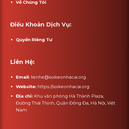
Về Chúng Tôi
Điều Khoản Dịch Vụ:
Quyền Riêng Tư
Liên Hệ:
Email:
lienhe@soikeonhacai.org
Website:
https://soikeonhacai.org
Địa chỉ:
Khu văn phòng Hà Thành Plaza,
Đường Thái Thịnh, Quận Đống Đa, Hà Nội, Việt
Nam