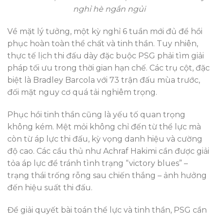
nghỉ hè ngắn ngủi
Về mặt lý tưởng, một kỳ nghỉ 6 tuần mới đủ để hồi
phục hoàn toàn thể chất và tinh thần. Tuy nhiên,
thực tế lịch thi đấu dày đặc buộc PSG phải tìm giải
pháp tối ưu trong thời gian hạn chế. Các trụ cột, đặc
biệt là Bradley Barcola với 73 trận đấu mùa trước,
đối mặt nguy cơ quá tải nghiêm trọng.
Phục hồi tinh thần cũng là yếu tố quan trọng
không kém. Mệt mỏi không chỉ đến từ thể lực mà
còn từ áp lực thi đấu, kỳ vọng danh hiệu và cường
độ cao. Các cầu thủ như Achraf Hakimi cần được giải
tỏa áp lực để tránh tình trạng “victory blues” –
trạng thái trống rỗng sau chiến thắng – ảnh hưởng
đến hiệu suất thi đấu.
Để giải quyết bài toán thể lực và tinh thần, PSG cần