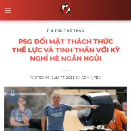
Skip
to
content
TIN TỨC THỂ THAO
PSG ĐỐI MẶT THÁCH THỨC
THỂ LỰC VÀ TINH THẦN VỚI KỲ
NGHỈ HÈ NGẮN NGỦI
POSTED ON
JULY 17, 2025
BY
ADMINPBN
17
Jul