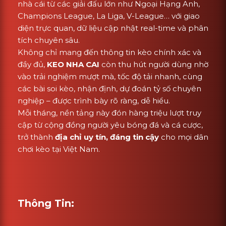
nhà cái từ các giải đấu lớn như Ngoại Hạng Anh,
Champions League, La Liga, V-League… với giao
diện trực quan, dữ liệu cập nhật real-time và phân
tích chuyên sâu.
Không chỉ mang đến thông tin kèo chính xác và
đầy đủ,
KEO NHA CAI
còn thu hút người dùng nhờ
vào trải nghiệm mượt mà, tốc độ tải nhanh, cùng
các bài soi kèo, nhận định, dự đoán tỷ số chuyên
nghiệp – được trình bày rõ ràng, dễ hiểu.
Mỗi tháng, nền tảng này đón hàng triệu lượt truy
cập từ cộng đồng người yêu bóng đá và cá cược,
trở thành
địa chỉ uy tín, đáng tin cậy
cho mọi dân
chơi kèo tại Việt Nam.
Thông Tin: