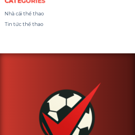
CATEGORIES
Nhà cái thể thao
Tin tức thể thao