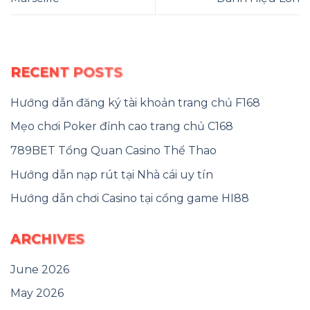
RECENT POSTS
Hướng dẫn đăng ký tài khoản trang chủ F168
Mẹo chơi Poker đỉnh cao trang chủ C168
789BET Tổng Quan Casino Thể Thao
Hướng dẫn nạp rút tại Nhà cái uy tín
Hướng dẫn chơi Casino tại cổng game HI88
ARCHIVES
June 2026
May 2026