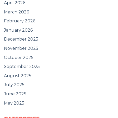
April 2026
March 2026
February 2026
January 2026
December 2025
November 2025
October 2025
September 2025
August 2025
July 2025
June 2025
May 2025