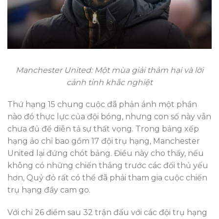
Manchester United: Một mùa giải thảm hại và lời
cảnh tỉnh khắc nghiệt
Thứ hạng 15 chung cuộc đã phản ánh một phần
nào đó thực lực của đội bóng, nhưng con số này vẫn
chưa đủ để diễn tả sự thất vọng. Trong bảng xếp
hạng ảo chỉ bao gồm 17 đội trụ hạng, Manchester
United lại đứng chót bảng. Điều này cho thấy, nếu
không có những chiến thắng trước các đối thủ yếu
hơn, Quỷ đỏ rất có thể đã phải tham gia cuộc chiến
trụ hạng đầy cam go.
Với chỉ 26 điểm sau 32 trận đấu với các đội trụ hạng