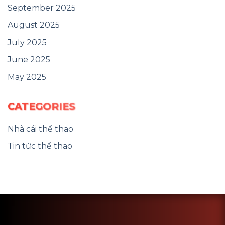
September 2025
August 2025
July 2025
June 2025
May 2025
CATEGORIES
Nhà cái thể thao
Tin tức thể thao