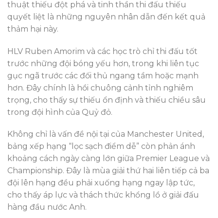
thuật thiếu đột phá và tinh thần thi đấu thiếu
quyết liệt là những nguyên nhân dẫn đến kết quả
thảm hại này.
HLV Ruben Amorim và các học trò chỉ thi đấu tốt
trước những đội bóng yếu hơn, trong khi liên tục
gục ngã trước các đối thủ ngang tầm hoặc mạnh
hơn. Đây chính là hồi chuông cảnh tỉnh nghiêm
trọng, cho thấy sự thiếu ổn định và thiếu chiều sâu
trong đội hình của Quỷ đỏ.
Không chỉ là vấn đề nội tại của Manchester United,
bảng xếp hạng “lọc sạch điểm dễ” còn phản ánh
khoảng cách ngày càng lớn giữa Premier League và
Championship. Đây là mùa giải thứ hai liên tiếp cả ba
đội lên hạng đều phải xuống hạng ngay lập tức,
cho thấy áp lực và thách thức khổng lồ ở giải đấu
hàng đầu nước Anh.