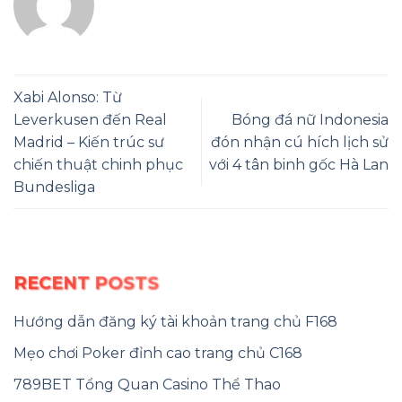
Xabi Alonso: Từ
Leverkusen đến Real
Bóng đá nữ Indonesia
Madrid – Kiến trúc sư
đón nhận cú hích lịch sử
chiến thuật chinh phục
với 4 tân binh gốc Hà Lan
Bundesliga
RECENT POSTS
Hướng dẫn đăng ký tài khoản trang chủ F168
Mẹo chơi Poker đỉnh cao trang chủ C168
789BET Tổng Quan Casino Thể Thao