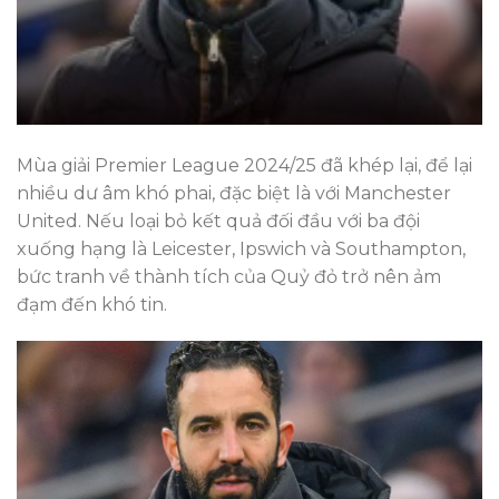
Mùa giải Premier League 2024/25 đã khép lại, để lại
nhiều dư âm khó phai, đặc biệt là với Manchester
United. Nếu loại bỏ kết quả đối đầu với ba đội
xuống hạng là Leicester, Ipswich và Southampton,
bức tranh về thành tích của Quỷ đỏ trở nên ảm
đạm đến khó tin.