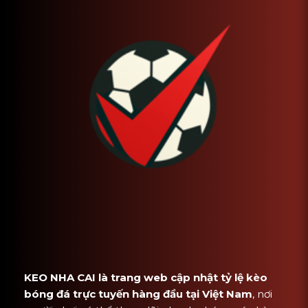
KEO NHA CAI là trang web cập nhật tỷ lệ kèo
bóng đá trực tuyến hàng đầu tại Việt Nam
, nơi