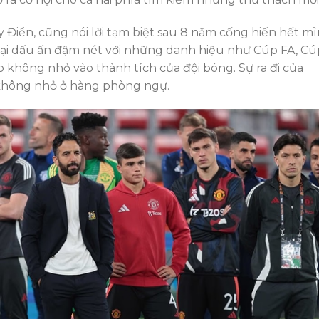
y Điển, cũng nói lời tạm biệt sau 8 năm cống hiến hết m
lại dấu ấn đậm nét với những danh hiệu như Cúp FA, Cú
không nhỏ vào thành tích của đội bóng. Sự ra đi của
 không nhỏ ở hàng phòng ngự.