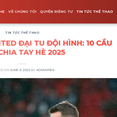
ME
VỀ CHÚNG TÔI
QUYỀN RIÊNG TƯ
TIN TỨC THỂ THAO
TIN TỨC THỂ THAO
ED ĐẠI TU ĐỘI HÌNH: 10 CẦU
CHIA TAY HÈ 2025
ED ON
JUNE 9, 2025
BY
ADMINPBN