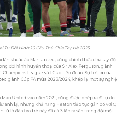
i Tu Đội Hình: 10 Cầu Thủ Chia Tay Hè 2025
i lần khoác áo Man United, cũng chính thức chia tay đội
ng đội hình huyền thoại của Sir Alex Ferguson, giành
1 Champions League và 1 Cúp Liên đoàn. Sự trở lại của
ted giành Cúp FA mùa 2023/2024, khép lại một sự nghi
 Man United vào năm 2021, cũng được phép ra đi tự do.
 anh lại, nhưng khả năng Heaton tiếp tục gắn bó với 
 từ lò đào tạo trẻ này đã có 3 lần ra sân trong đội một.