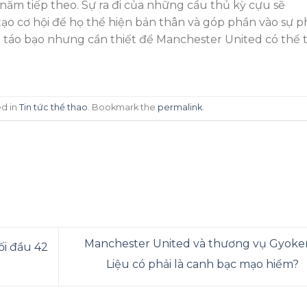
ăm tiếp theo. Sự ra đi của những cầu thủ kỳ cựu sẽ
ạo cơ hội để họ thể hiện bản thân và góp phần vào sự p
đi táo bạo nhưng cần thiết để Manchester United có thể 
ed in
Tin tức thể thao
. Bookmark the
permalink
.
Manchester United và thương vụ Gyoker
ối đầu 42
Liệu có phải là canh bạc mạo hiểm?