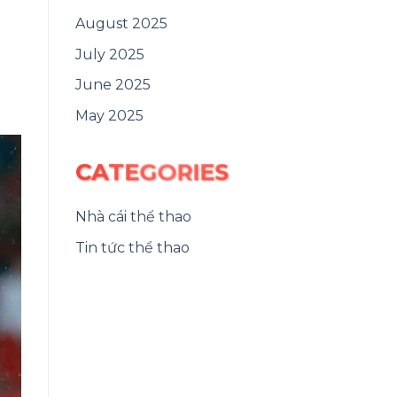
August 2025
July 2025
o
June 2025
May 2025
CATEGORIES
Nhà cái thể thao
Tin tức thể thao