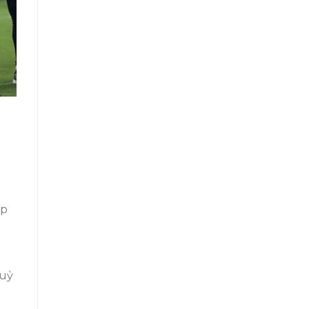
ệp
Quỷ