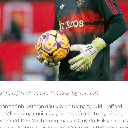
i Tu Đội Hình: 10 Cầu Thủ Chia Tay Hè 2025
i hành trình 108 trận đấu đầy ấn tượng tại Old Trafford. 
on Villa ở vòng cuối mùa giải trước là một trong những
vệ người Đan Mạch trong màu áo Quỷ đỏ. Eriksen chia t
ra cơ hội cho cả hai phía tìm kiếm những thử thách mới