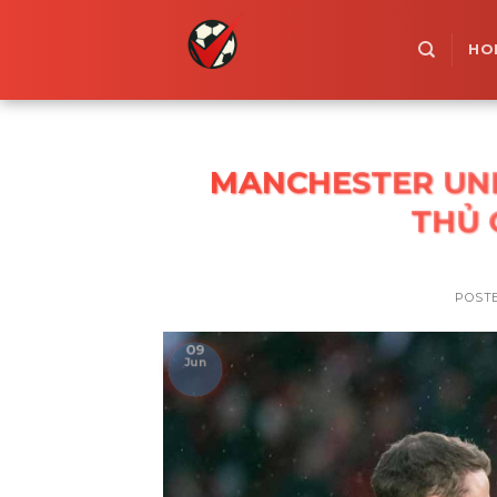
Skip
to
HO
content
MANCHESTER UNIT
THỦ 
POST
09
Jun