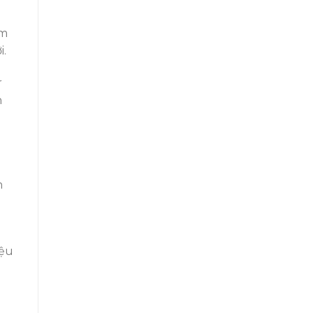
am
i.
r
n
h
iệu