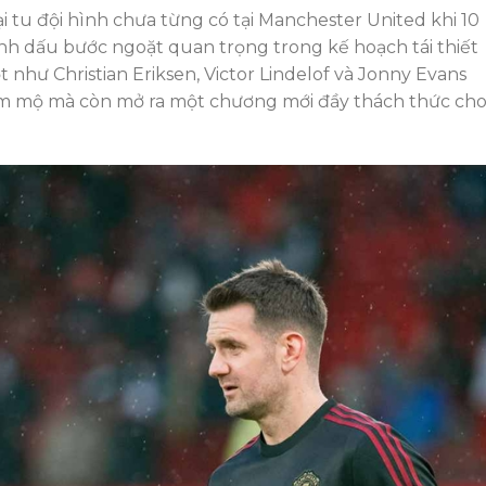
tu đội hình chưa từng có tại Manchester United khi 10
đánh dấu bước ngoặt quan trọng trong kế hoạch tái thiết
t như Christian Eriksen, Victor Lindelof và Jonny Evans
hâm mộ mà còn mở ra một chương mới đầy thách thức ch