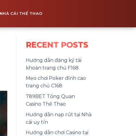
NHÀ CÁI THỂ THAO
RECENT POSTS
Hướng dẫn đăng ký tài
khoản trang chủ F168
Mẹo chơi Poker đỉnh cao
trang chủ C168
789BET Tổng Quan
Casino Thể Thao
Hướng dẫn nạp rút tại Nhà
cái uy tín
Hướng dẫn chơi Casino tại