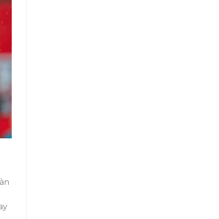
Bàn
ay
.