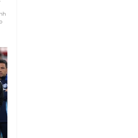
ình
p