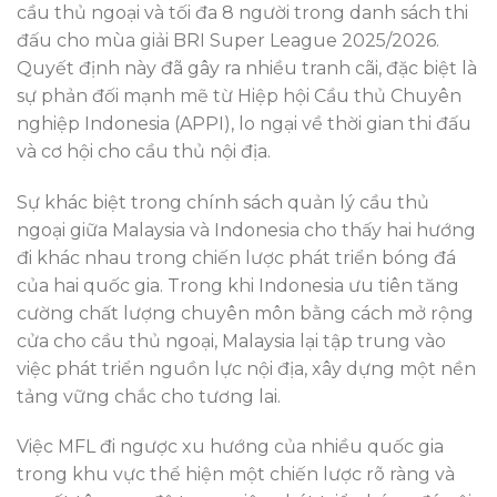
cầu thủ ngoại và tối đa 8 người trong danh sách thi
đấu cho mùa giải BRI Super League 2025/2026.
Quyết định này đã gây ra nhiều tranh cãi, đặc biệt là
sự phản đối mạnh mẽ từ Hiệp hội Cầu thủ Chuyên
nghiệp Indonesia (APPI), lo ngại về thời gian thi đấu
và cơ hội cho cầu thủ nội địa.
Sự khác biệt trong chính sách quản lý cầu thủ
ngoại giữa Malaysia và Indonesia cho thấy hai hướng
đi khác nhau trong chiến lược phát triển bóng đá
của hai quốc gia. Trong khi Indonesia ưu tiên tăng
cường chất lượng chuyên môn bằng cách mở rộng
cửa cho cầu thủ ngoại, Malaysia lại tập trung vào
việc phát triển nguồn lực nội địa, xây dựng một nền
tảng vững chắc cho tương lai.
Việc MFL đi ngược xu hướng của nhiều quốc gia
trong khu vực thể hiện một chiến lược rõ ràng và