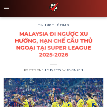
Skip
to
content
TIN TỨC THỂ THAO
MALAYSIA ĐI NGƯỢC XU
HƯỚNG, HẠN CHẾ CẦU THỦ
NGOẠI TẠI SUPER LEAGUE
2025-2026
POSTED ON
JULY 10, 2025
BY
ADMINPBN
10
Jul