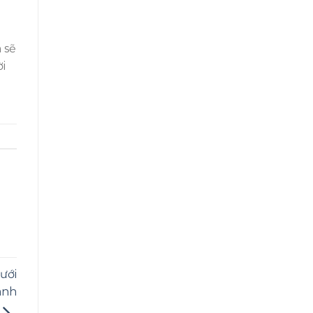
 sẽ
i
ưới
hành