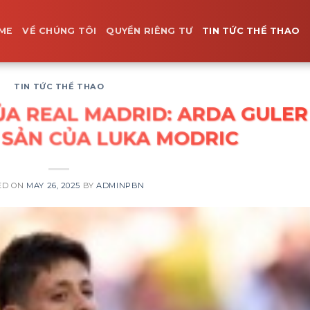
ME
VỀ CHÚNG TÔI
QUYỀN RIÊNG TƯ
TIN TỨC THỂ THAO
TIN TỨC THỂ THAO
ỦA REAL MADRID: ARDA GULER
 SẢN CỦA LUKA MODRIC
ED ON
MAY 26, 2025
BY
ADMINPBN