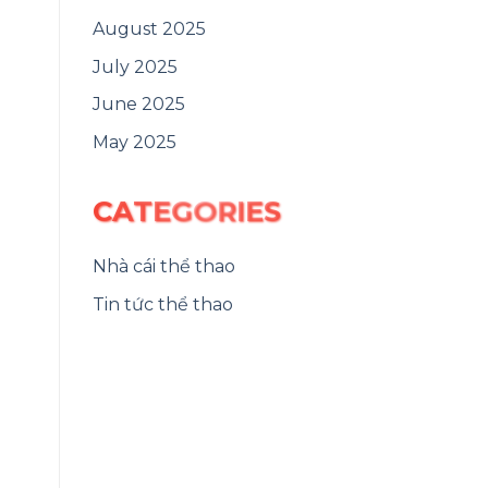
August 2025
July 2025
June 2025
May 2025
CATEGORIES
Nhà cái thể thao
Tin tức thể thao