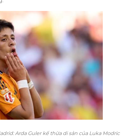
g.
drid: Arda Guler kế thừa di sản của Luka Modric