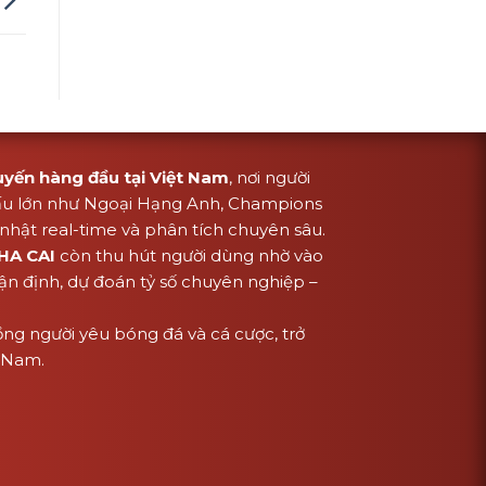
uyến hàng đầu tại Việt Nam
, nơi người
 đấu lớn như Ngoại Hạng Anh, Champions
 nhật real-time và phân tích chuyên sâu.
HA CAI
còn thu hút người dùng nhờ vào
hận định, dự đoán tỷ số chuyên nghiệp –
ồng người yêu bóng đá và cá cược, trở
t Nam.