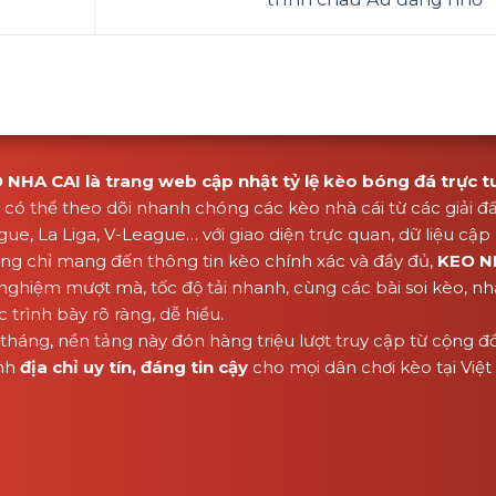
trình châu Âu đáng nhớ
 NHA CAI là trang web cập nhật tỷ lệ kèo bóng đá trực t
i có thể theo dõi nhanh chóng các kèo nhà cái từ các giải
ue, La Liga, V-League… với giao diện trực quan, dữ liệu cập
ng chỉ mang đến thông tin kèo chính xác và đầy đủ,
KEO N
 nghiệm mượt mà, tốc độ tải nhanh, cùng các bài soi kèo, n
 trình bày rõ ràng, dễ hiểu.
tháng, nền tảng này đón hàng triệu lượt truy cập từ cộng đ
nh
địa chỉ uy tín, đáng tin cậy
cho mọi dân chơi kèo tại Việ