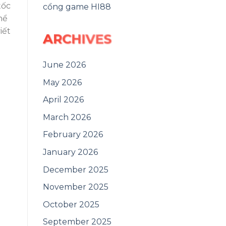
tốc
cổng game HI88
hể
iết
ARCHIVES
June 2026
May 2026
April 2026
March 2026
February 2026
January 2026
December 2025
November 2025
October 2025
September 2025