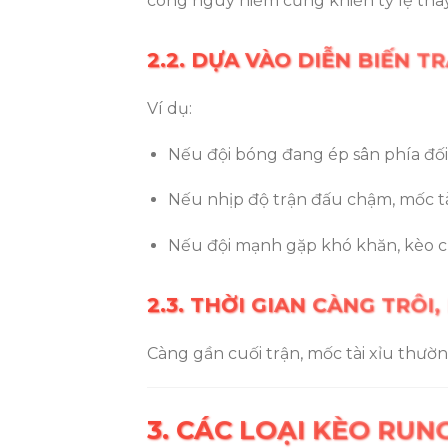
công nguy hiểm cũng khiến tỷ lệ thay
2.2. DỰA VÀO DIỄN BIẾN T
Ví dụ:
Nếu đội bóng đang ép sân phía đối
Nếu nhịp độ trận đấu chậm, mốc tà
Nếu đội mạnh gặp khó khăn, kèo ch
2.3. THỜI GIAN CÀNG TRÔI
Càng gần cuối trận, mốc tài xỉu thườ
3. CÁC LOẠI KÈO RUN