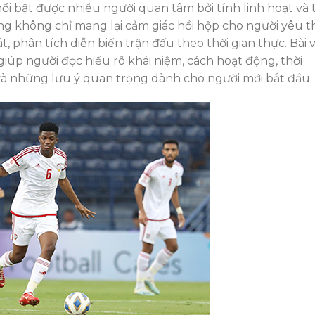
ổi bật được nhiều người quan tâm bởi tính linh hoạt và 
ung không chỉ mang lại cảm giác hồi hộp cho người yêu t
 phân tích diễn biến trận đấu theo thời gian thực. Bài v
úp người đọc hiểu rõ khái niệm, cách hoạt động, thời
à những lưu ý quan trọng dành cho người mới bắt đầu.