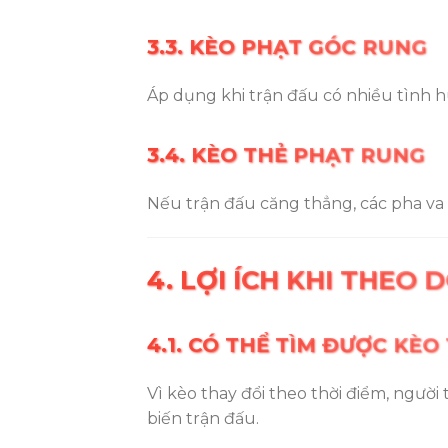
3.3. KÈO PHẠT GÓC RUNG
Áp dụng khi trận đấu có nhiều tình 
3.4. KÈO THẺ PHẠT RUNG
Nếu trận đấu căng thẳng, các pha va 
4. LỢI ÍCH KHI THEO 
4.1. CÓ THỂ TÌM ĐƯỢC KÈO
Vì kèo thay đổi theo thời điểm, người
biến trận đấu.