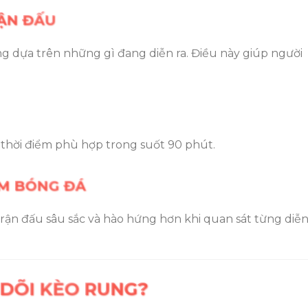
RẬN ĐẤU
g dựa trên những gì đang diễn ra. Điều này giúp người
 thời điểm phù hợp trong suốt 90 phút.
EM BÓNG ĐÁ
ận đấu sâu sắc và hào hứng hơn khi quan sát từng diễ
 DÕI KÈO RUNG?