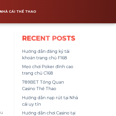
NHÀ CÁI THỂ THAO
RECENT POSTS
Hướng dẫn đăng ký tài
khoản trang chủ F168
Mẹo chơi Poker đỉnh cao
trang chủ C168
789BET Tổng Quan
Casino Thể Thao
Hướng dẫn nạp rút tại Nhà
cái uy tín
ỉu
Hướng dẫn chơi Casino tại