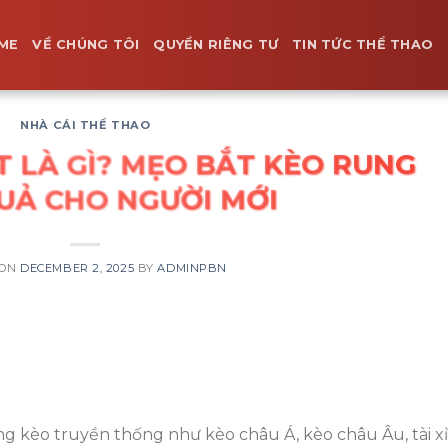
ME
VỀ CHÚNG TÔI
QUYỀN RIÊNG TƯ
TIN TỨC THỂ THAO
NHÀ CÁI THỂ THAO
 LÀ GÌ? MẸO BẮT KÈO RUNG
UẢ CHO NGƯỜI MỚI
 ON
DECEMBER 2, 2025
BY
ADMINPBN
ng kèo truyền thống như kèo châu Á, kèo châu Âu, tài x