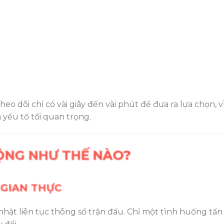
eo dõi chỉ có vài giây đến vài phút để đưa ra lựa chọn, v
 yếu tố tối quan trọng.
ỘNG NHƯ THẾ NÀO?
 GIAN THỰC
 nhật liên tục thông số trận đấu. Chỉ một tình huống tấn