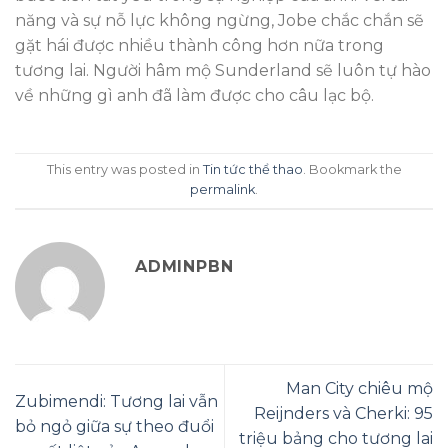
năng và sự nỗ lực không ngừng, Jobe chắc chắn sẽ
gặt hái được nhiều thành công hơn nữa trong
tương lai. Người hâm mộ Sunderland sẽ luôn tự hào
về những gì anh đã làm được cho câu lạc bộ.
This entry was posted in
Tin tức thể thao
. Bookmark the
permalink
.
ADMINPBN
Man City chiêu mộ
Zubimendi: Tương lai vẫn
Reijnders và Cherki: 95
bỏ ngỏ giữa sự theo đuổi
triệu bảng cho tương lai