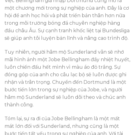
Việc Bellingham gia nhập Dortmund cũng mở ra
một chương mới trong sự nghiệp của anh. Đây là cơ
hội để anh học hỏi và phát triển bản thân hơn nữa
trong môi trường bóng đá chuyên nghiệp hàng
đầu châu Âu. Sự cạnh tranh khốc liệt tại Bundesliga
sẽ giúp anh tôi luyện bản lĩnh và nâng cao trình độ.
Tuy nhiên, người hâm mộ Sunderland vẫn sẽ nhớ
mãi hình ảnh một Jobe Bellingham đầy nhiệt huyết,
luôn chiến đấu hết mình vì màu áo đỏ trắng. Sự
đóng góp của anh cho câu lạc bộ sẽ luôn được ghi
nhận và trân trọng. Chuyển đến Dortmund là một
bước tiến lớn trong sự nghiệp của Jobe, và người
hâm mộ Sunderland sẽ luôn dõi theo và chúc anh
thành công.
Tóm lại, sự ra đi của Jobe Bellingham là một mất
mát lớn đối với Sunderland, nhưng cũng là một
bước tiến tất yếu trong sự nghiệp của anh. Với tài