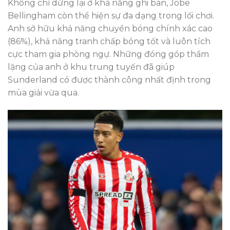
Không chỉ dừng lại ở khả năng ghi bàn, Jobe
Bellingham còn thể hiện sự đa dạng trong lối chơi.
Anh sở hữu khả năng chuyền bóng chính xác cao
(86%), khả năng tranh chấp bóng tốt và luôn tích
cực tham gia phòng ngự. Những đóng góp thầm
lặng của anh ở khu trung tuyến đã giúp
Sunderland có được thành công nhất định trong
mùa giải vừa qua.