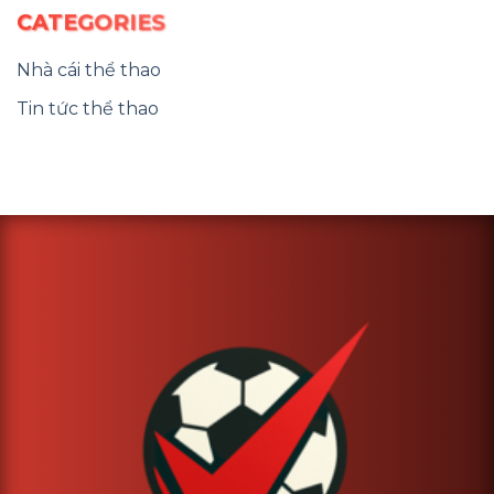
CATEGORIES
Nhà cái thể thao
Tin tức thể thao