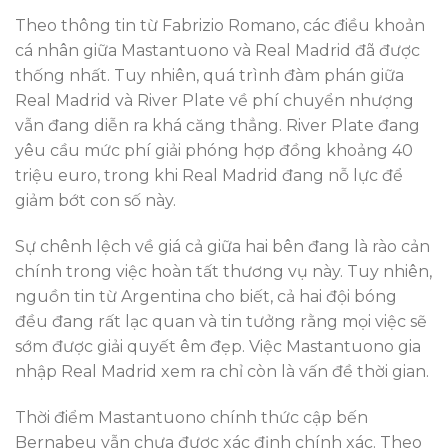
Theo thông tin từ Fabrizio Romano, các điều khoản
cá nhân giữa Mastantuono và Real Madrid đã được
thống nhất. Tuy nhiên, quá trình đàm phán giữa
Real Madrid và River Plate về phí chuyển nhượng
vẫn đang diễn ra khá căng thẳng. River Plate đang
yêu cầu mức phí giải phóng hợp đồng khoảng 40
triệu euro, trong khi Real Madrid đang nỗ lực để
giảm bớt con số này.
Sự chênh lệch về giá cả giữa hai bên đang là rào cản
chính trong việc hoàn tất thương vụ này. Tuy nhiên,
nguồn tin từ Argentina cho biết, cả hai đội bóng
đều đang rất lạc quan và tin tưởng rằng mọi việc sẽ
sớm được giải quyết êm đẹp. Việc Mastantuono gia
nhập Real Madrid xem ra chỉ còn là vấn đề thời gian.
Thời điểm Mastantuono chính thức cập bến
Bernabeu vẫn chưa được xác định chính xác. Theo