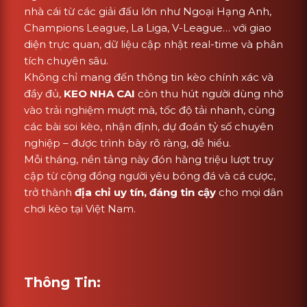
nhà cái từ các giải đấu lớn như Ngoại Hạng Anh,
Champions League, La Liga, V-League… với giao
diện trực quan, dữ liệu cập nhật real-time và phân
tích chuyên sâu.
Không chỉ mang đến thông tin kèo chính xác và
đầy đủ,
KEO NHA CAI
còn thu hút người dùng nhờ
vào trải nghiệm mượt mà, tốc độ tải nhanh, cùng
các bài soi kèo, nhận định, dự đoán tỷ số chuyên
nghiệp – được trình bày rõ ràng, dễ hiểu.
Mỗi tháng, nền tảng này đón hàng triệu lượt truy
cập từ cộng đồng người yêu bóng đá và cá cược,
trở thành
địa chỉ uy tín, đáng tin cậy
cho mọi dân
chơi kèo tại Việt Nam.
Thông Tin: