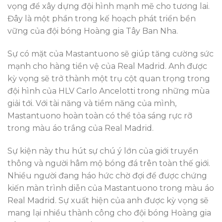
vọng để xây dựng đội hình mạnh mẽ cho tương lai.
Đây là một phần trong kế hoạch phát triển bền
vững của đội bóng Hoàng gia Tây Ban Nha.
Sự có mặt của Mastantuono sẽ giúp tăng cường sức
mạnh cho hàng tiền vệ của Real Madrid. Anh được
kỳ vọng sẽ trở thành một trụ cột quan trọng trong
đội hình của HLV Carlo Ancelotti trong những mùa
giải tới. Với tài năng và tiềm năng của mình,
Mastantuono hoàn toàn có thể tỏa sáng rực rỡ
trong màu áo trắng của Real Madrid.
Sự kiện này thu hút sự chú ý lớn của giới truyền
thông và người hâm mộ bóng đá trên toàn thế giới.
Nhiều người đang háo hức chờ đợi để được chứng
kiến màn trình diễn của Mastantuono trong màu áo
Real Madrid. Sự xuất hiện của anh được kỳ vọng sẽ
mang lại nhiều thành công cho đội bóng Hoàng gia