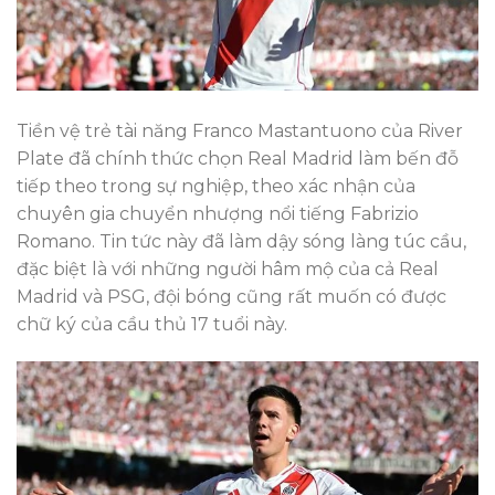
Tiền vệ trẻ tài năng Franco Mastantuono của River
Plate đã chính thức chọn Real Madrid làm bến đỗ
tiếp theo trong sự nghiệp, theo xác nhận của
chuyên gia chuyển nhượng nổi tiếng Fabrizio
Romano. Tin tức này đã làm dậy sóng làng túc cầu,
đặc biệt là với những người hâm mộ của cả Real
Madrid và PSG, đội bóng cũng rất muốn có được
chữ ký của cầu thủ 17 tuổi này.