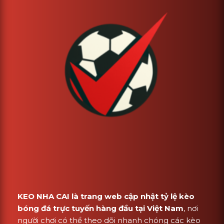
KEO NHA CAI là trang web cập nhật tỷ lệ kèo
bóng đá trực tuyến hàng đầu tại Việt Nam
, nơi
người chơi có thể theo dõi nhanh chóng các kèo