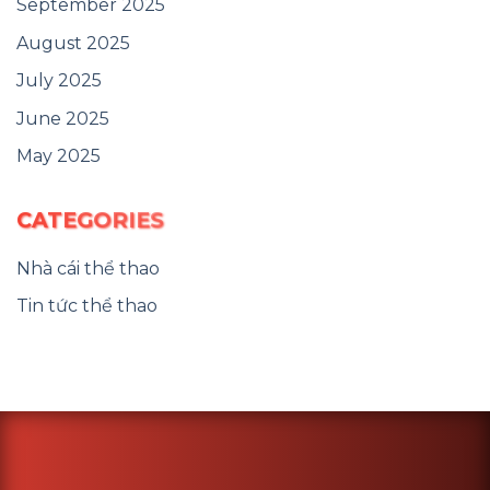
September 2025
August 2025
July 2025
June 2025
May 2025
CATEGORIES
Nhà cái thể thao
Tin tức thể thao