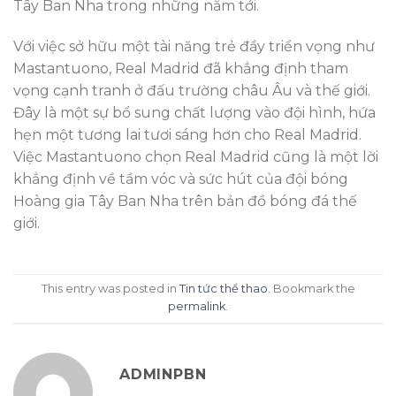
Tây Ban Nha trong những năm tới.
Với việc sở hữu một tài năng trẻ đầy triển vọng như
Mastantuono, Real Madrid đã khẳng định tham
vọng cạnh tranh ở đấu trường châu Âu và thế giới.
Đây là một sự bổ sung chất lượng vào đội hình, hứa
hẹn một tương lai tươi sáng hơn cho Real Madrid.
Việc Mastantuono chọn Real Madrid cũng là một lời
khẳng định về tầm vóc và sức hút của đội bóng
Hoàng gia Tây Ban Nha trên bản đồ bóng đá thế
giới.
This entry was posted in
Tin tức thể thao
. Bookmark the
permalink
.
ADMINPBN