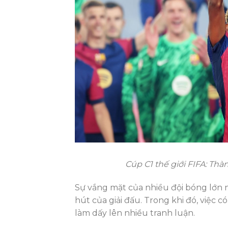
Cúp C1 thế giới FIFA: Th
Sự vắng mặt của nhiều đội bóng lớn 
hút của giải đấu. Trong khi đó, việc 
làm dấy lên nhiều tranh luận.