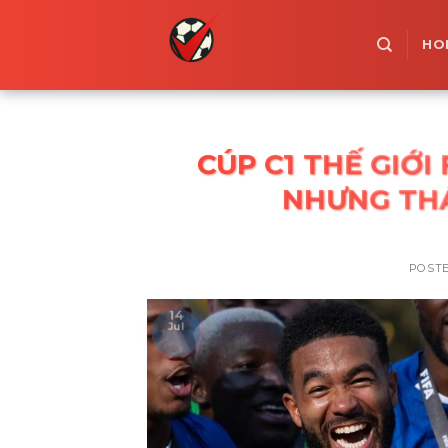
Skip
to
HO
content
CÚP C1 THẾ GIỚI
NHƯNG TH
POST
14
Jul