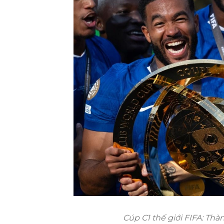
Cúp C1 thế giới FIFA: Th