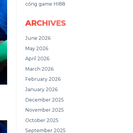
cổng game HI88
ARCHIVES
June 2026
May 2026
April 2026
March 2026
February 2026
January 2026
December 2025
November 2025
October 2025
September 2025