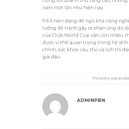
hứng với doanh thu tăng cao, nhưng c
năm một lần như hiện nay.
FIFA hiện đang để ngỏ khả năng nghi
lưỡng để tránh gây ra phản ứng dữ dội
của Club World Cup vẫn còn nhiều th
được vị thế quan trọng trong hệ sinh th
chính, sức khỏe cầu thủ và lịch thi đ
giải đấu.
This entry was post
ADMINPBN