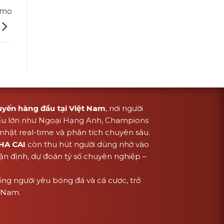
umo
uyến hàng đầu tại Việt Nam
, nơi người
 đấu lớn như Ngoại Hạng Anh, Champions
 nhật real-time và phân tích chuyên sâu.
HA CAI
còn thu hút người dùng nhờ vào
hận định, dự đoán tỷ số chuyên nghiệp –
ồng người yêu bóng đá và cá cược, trở
t Nam.