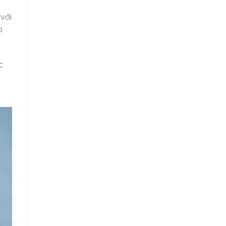
với
o
c