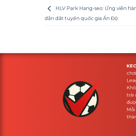
HLV Park Hang-seo: Ứng viên hà
dẫn dắt tuyển quốc gia Ấn Độ
KEO
chơ
Leag
Khô
trải
được
Mỗi 
thà