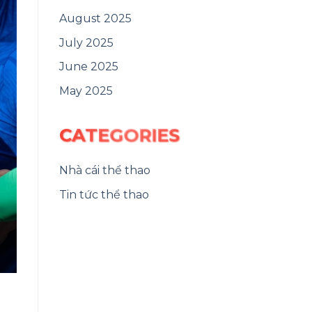
August 2025
July 2025
June 2025
May 2025
CATEGORIES
Nhà cái thể thao
Tin tức thể thao