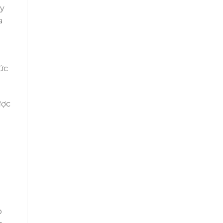
ây
a
ức
ược
o