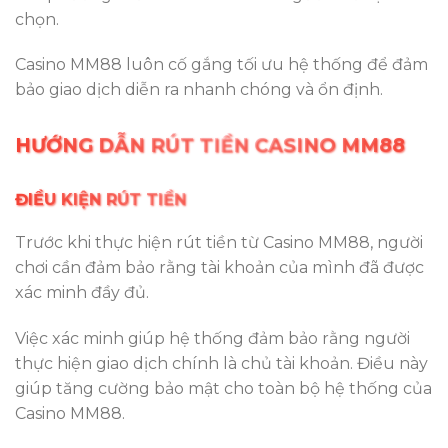
chọn.
Casino MM88 luôn cố gắng tối ưu hệ thống để đảm
bảo giao dịch diễn ra nhanh chóng và ổn định.
HƯỚNG DẪN RÚT TIỀN CASINO MM88
ĐIỀU KIỆN RÚT TIỀN
Trước khi thực hiện rút tiền từ Casino MM88, người
chơi cần đảm bảo rằng tài khoản của mình đã được
xác minh đầy đủ.
Việc xác minh giúp hệ thống đảm bảo rằng người
thực hiện giao dịch chính là chủ tài khoản. Điều này
giúp tăng cường bảo mật cho toàn bộ hệ thống của
Casino MM88.