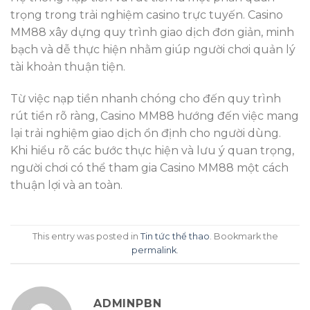
trọng trong trải nghiệm casino trực tuyến. Casino
MM88 xây dựng quy trình giao dịch đơn giản, minh
bạch và dễ thực hiện nhằm giúp người chơi quản lý
tài khoản thuận tiện.
Từ việc nạp tiền nhanh chóng cho đến quy trình
rút tiền rõ ràng, Casino MM88 hướng đến việc mang
lại trải nghiệm giao dịch ổn định cho người dùng.
Khi hiểu rõ các bước thực hiện và lưu ý quan trọng,
người chơi có thể tham gia Casino MM88 một cách
thuận lợi và an toàn.
This entry was posted in
Tin tức thể thao
. Bookmark the
permalink
.
ADMINPBN