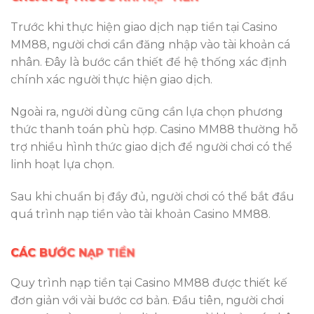
Trước khi thực hiện giao dịch nạp tiền tại Casino
MM88, người chơi cần đăng nhập vào tài khoản cá
nhân. Đây là bước cần thiết để hệ thống xác định
chính xác người thực hiện giao dịch.
Ngoài ra, người dùng cũng cần lựa chọn phương
thức thanh toán phù hợp. Casino MM88 thường hỗ
trợ nhiều hình thức giao dịch để người chơi có thể
linh hoạt lựa chọn.
Sau khi chuẩn bị đầy đủ, người chơi có thể bắt đầu
quá trình nạp tiền vào tài khoản Casino MM88.
CÁC BƯỚC NẠP TIỀN
Quy trình nạp tiền tại Casino MM88 được thiết kế
đơn giản với vài bước cơ bản. Đầu tiên, người chơi