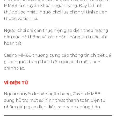
MM88 là chuyển khoản ngân hàng. Đây là hình
thức được nhiều người chơi lựa chọn vì tính quen
thuộc và tiện lợi.
Người chơi chỉ cần thực hiện giao dịch theo hướng
dẫn của hệ thống và xác nhận thông tin trước khi
hoàn tất.
Casino MM88 thường cung cấp thông tin chi tiết để
giúp người dùng thực hiện giao dịch một cách
chính xác.
VÍ ĐIỆN TỬ
Ngoài chuyển khoản ngân hàng, Casino MM88
cũng hỗ trợ một số hình thức thanh toán điện tử
nhằm giúp giao dịch diễn ra nhanh chóng hơn.