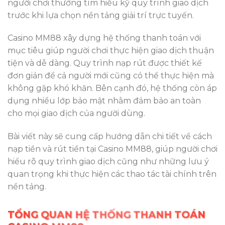
người chơi thường tìm hiểu kỹ quy trình giao dịch
trước khi lựa chọn nền tảng giải trí trực tuyến.
Casino MM88 xây dựng hệ thống thanh toán với
mục tiêu giúp người chơi thực hiện giao dịch thuận
tiện và dễ dàng. Quy trình nạp rút được thiết kế
đơn giản để cả người mới cũng có thể thực hiện mà
không gặp khó khăn. Bên cạnh đó, hệ thống còn áp
dụng nhiều lớp bảo mật nhằm đảm bảo an toàn
cho mọi giao dịch của người dùng.
Bài viết này sẽ cung cấp hướng dẫn chi tiết về cách
nạp tiền và rút tiền tại Casino MM88, giúp người chơi
hiểu rõ quy trình giao dịch cũng như những lưu ý
quan trọng khi thực hiện các thao tác tài chính trên
nền tảng.
TỔNG QUAN HỆ THỐNG THANH TOÁN