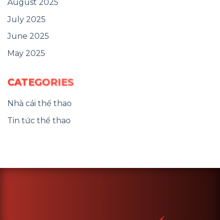
August 2025
July 2025
June 2025
May 2025
CATEGORIES
Nhà cái thể thao
Tin tức thể thao