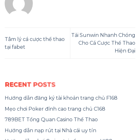
Tải Sunwin Nhanh Chóng
Tâm lý cá cược thể thao
Cho Cá Cược Thể Thao
tại fabet
Hiện Đại
RECENT POSTS
Hướng dẫn đăng ký tài khoản trang chủ F168
Mẹo chơi Poker đỉnh cao trang chủ C168
789BET Tổng Quan Casino Thể Thao
Hướng dẫn nạp rút tại Nhà cái uy tín