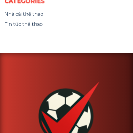
CATEGORIES
Nhà cái thể thao
Tin tức thể thao