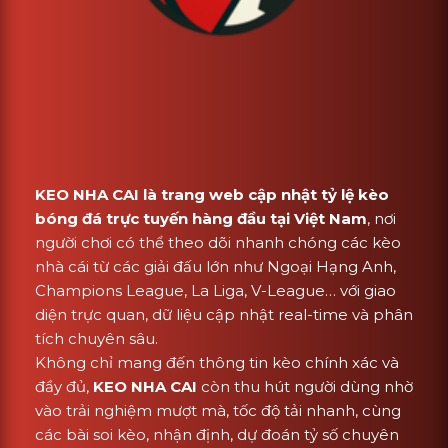
KEO NHA CAI là trang web cập nhật tỷ lệ kèo
bóng đá trực tuyến hàng đầu tại Việt Nam
, nơi
người chơi có thể theo dõi nhanh chóng các kèo
nhà cái từ các giải đấu lớn như Ngoại Hạng Anh,
Champions League, La Liga, V-League… với giao
diện trực quan, dữ liệu cập nhật real-time và phân
tích chuyên sâu.
Không chỉ mang đến thông tin kèo chính xác và
đầy đủ,
KEO NHA CAI
còn thu hút người dùng nhờ
vào trải nghiệm mượt mà, tốc độ tải nhanh, cùng
các bài soi kèo, nhận định, dự đoán tỷ số chuyên