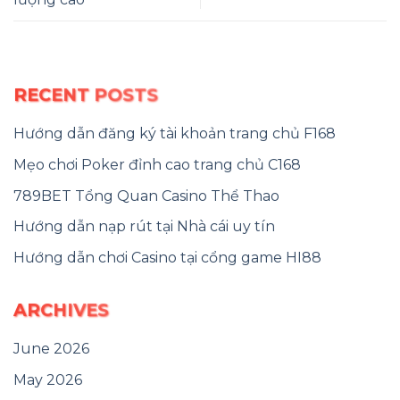
RECENT POSTS
Hướng dẫn đăng ký tài khoản trang chủ F168
Mẹo chơi Poker đỉnh cao trang chủ C168
789BET Tổng Quan Casino Thể Thao
Hướng dẫn nạp rút tại Nhà cái uy tín
Hướng dẫn chơi Casino tại cổng game HI88
ARCHIVES
June 2026
May 2026