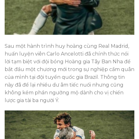
Sau một hành trình huy hoàng cùng Real Madrid,
huấn luyện viên Carlo Ancelotti đã chính thức nói
lời tạm biệt với đội bóng Hoàng gia Tây Ban Nha để
bắt đầu một chương mới trong sự nghiệp cầm quân
của mình tại đội tuyển quốc gia Brazil. Thông tin
này đã để lại nhiều dư âm tiếc nuối nhưng cũng
không kém phần ngưỡng mộ dành cho vị chiến
lược gia tài ba người Ý.