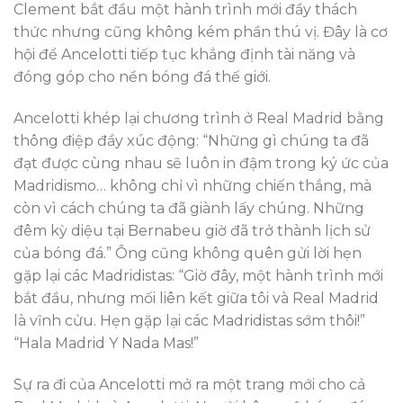
Clement bắt đầu một hành trình mới đầy thách
thức nhưng cũng không kém phần thú vị. Đây là cơ
hội để Ancelotti tiếp tục khẳng định tài năng và
đóng góp cho nền bóng đá thế giới.
Ancelotti khép lại chương trình ở Real Madrid bằng
thông điệp đầy xúc động: “Những gì chúng ta đã
đạt được cùng nhau sẽ luôn in đậm trong ký ức của
Madridismo… không chỉ vì những chiến thắng, mà
còn vì cách chúng ta đã giành lấy chúng. Những
đêm kỳ diệu tại Bernabeu giờ đã trở thành lịch sử
của bóng đá.” Ông cũng không quên gửi lời hẹn
gặp lại các Madridistas: “Giờ đây, một hành trình mới
bắt đầu, nhưng mối liên kết giữa tôi và Real Madrid
là vĩnh cửu. Hẹn gặp lại các Madridistas sớm thôi!”
“Hala Madrid Y Nada Mas!”
Sự ra đi của Ancelotti mở ra một trang mới cho cả