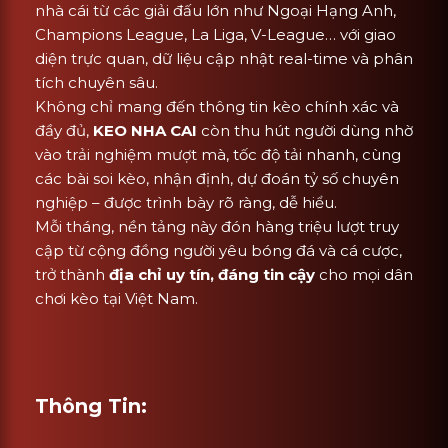
nhà cái từ các giải đấu lớn như Ngoại Hạng Anh,
Champions League, La Liga, V-League… với giao
diện trực quan, dữ liệu cập nhật real-time và phân
tích chuyên sâu.
Không chỉ mang đến thông tin kèo chính xác và
đầy đủ,
KEO NHA CAI
còn thu hút người dùng nhờ
vào trải nghiệm mượt mà, tốc độ tải nhanh, cùng
các bài soi kèo, nhận định, dự đoán tỷ số chuyên
nghiệp – được trình bày rõ ràng, dễ hiểu.
Mỗi tháng, nền tảng này đón hàng triệu lượt truy
cập từ cộng đồng người yêu bóng đá và cá cược,
trở thành
địa chỉ uy tín, đáng tin cậy
cho mọi dân
chơi kèo tại Việt Nam.
Thông Tin: