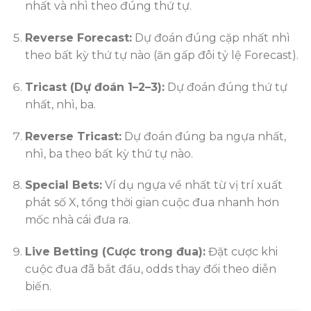
nhất và nhì theo đúng thứ tự.
Reverse Forecast:
Dự đoán đúng cặp nhất nhì
theo bất kỳ thứ tự nào (ăn gấp đôi tỷ lệ Forecast).
Tricast (Dự đoán 1–2–3):
Dự đoán đúng thứ tự
nhất, nhì, ba.
Reverse Tricast:
Dự đoán đúng ba ngựa nhất,
nhì, ba theo bất kỳ thứ tự nào.
Special Bets:
Ví dụ ngựa về nhất từ vị trí xuất
phát số X, tổng thời gian cuộc đua nhanh hơn
mốc nhà cái đưa ra.
Live Betting (Cược trong đua):
Đặt cược khi
cuộc đua đã bắt đầu, odds thay đổi theo diễn
biến.