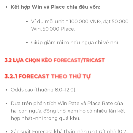
Kết hợp Win và Place chia đều vốn:
Ví dụ mỗi unit = 100.000 VNĐ, đặt 50.000
Win, 50.000 Place.
Giúp giảm rủi ro nếu ngựa chỉ về nhì.
3.2 LỰA CHỌN KÈO FORECAST/TRICAST
3.2.1 FORECAST THEO THỨ TỰ
Odds cao (thường 8.0–12.0).
Dựa trên phân tích Win Rate và Place Rate của
hai con ngựa, đồng thời xem họ có nhiều lần kết
hợp nhất–nhì trong quá khứ.
Xác suất Forecast khá thấp, nên unit rất nhỏ (0.2–