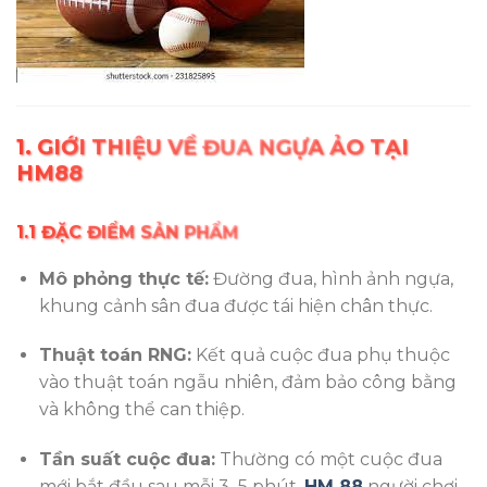
1. GIỚI THIỆU VỀ ĐUA NGỰA ẢO TẠI
HM88
1.1 ĐẶC ĐIỂM SẢN PHẨM
Mô phỏng thực tế:
Đường đua, hình ảnh ngựa,
khung cảnh sân đua được tái hiện chân thực.
Thuật toán RNG:
Kết quả cuộc đua phụ thuộc
vào thuật toán ngẫu nhiên, đảm bảo công bằng
và không thể can thiệp.
Tần suất cuộc đua:
Thường có một cuộc đua
mới bắt đầu sau mỗi 3–5 phút,
HM 88
người chơi