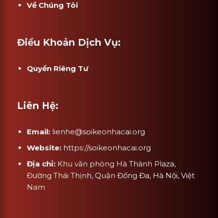
Về Chúng Tôi
Điều Khoản Dịch Vụ:
Quyền Riêng Tư
Liên Hệ:
Email:
lienhe@soikeonhacai.org
Website:
https://soikeonhacai.org
Địa chỉ:
Khu văn phòng Hà Thành Plaza,
Đường Thái Thịnh, Quận Đống Đa, Hà Nội, Việt
Nam