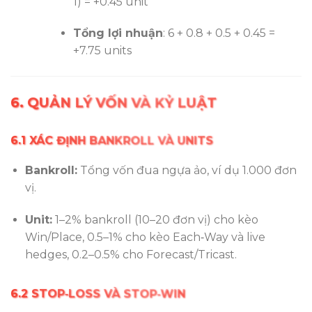
1) = +0.45 unit
Tổng lợi nhuận
: 6 + 0.8 + 0.5 + 0.45 =
+7.75 units
6. QUẢN LÝ VỐN VÀ KỶ LUẬT
6.1 XÁC ĐỊNH BANKROLL VÀ UNITS
Bankroll:
Tổng vốn đua ngựa ảo, ví dụ 1.000 đơn
vị.
Unit:
1–2% bankroll (10–20 đơn vị) cho kèo
Win/Place, 0.5–1% cho kèo Each‑Way và live
hedges, 0.2–0.5% cho Forecast/Tricast.
6.2 STOP‑LOSS VÀ STOP‑WIN