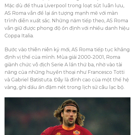
Mặc dù để thua Liverpool trong loạt sút luân lưu,
AS Roma vẫn để lại ấn tượng mạnh mẽ với màn
trình diễn xuất sắc. Những năm tiếp theo, AS Roma
vẫn giữ được phong độ ổn định với nhiều danh hiệu
Coppa Italia.
Bước vào thiên niên kỷ mới, AS Roma tiếp tục khẳng
định vị thế của mình. Mùa giải 2000-2001, Roma
giành chức vô địch Serie A lần thứ ba, nhờ vào tài
năng của những huyền thoại như Francesco Totti
và Gabriel Batistuta. Đây là đỉnh cao của một thế hệ
vàng, ghi dấu ấn đậm nét trong lịch sử câu lạc bộ.