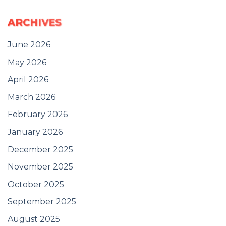
ARCHIVES
June 2026
May 2026
April 2026
March 2026
February 2026
January 2026
December 2025
November 2025
October 2025
September 2025
August 2025