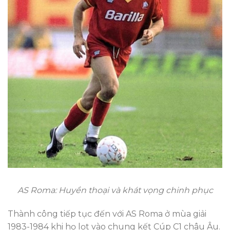
AS Roma: Huyền thoại và khát vọng chinh phục
Thành công tiếp tục đến với AS Roma ở mùa giải
1983-1984 khi họ lọt vào chung kết Cúp C1 châu Âu.