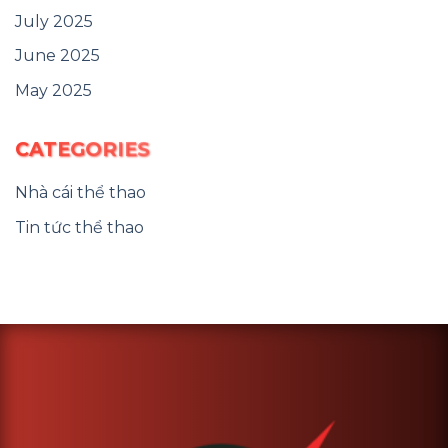
July 2025
June 2025
May 2025
CATEGORIES
Nhà cái thể thao
Tin tức thể thao