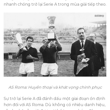
nhanh chóng trở lại Serie A trong mùa giải tiếp theo.
AS Roma: Huyền thoại và khát vọng chinh phục
Sự trở lại Serie A đã đánh dấu một giai đoạn ổn định
hơn đối với AS Roma. Dù không có nhiều danh hiệu,