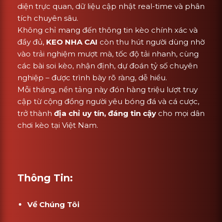
diện trực quan, dữ liệu cập nhật real-time và phân
tích chuyên sâu.
Không chỉ mang đến thông tin kèo chính xác và
đầy đủ,
KEO NHA CAI
còn thu hút người dùng nhờ
vào trải nghiệm mượt mà, tốc độ tải nhanh, cùng
các bài soi kèo, nhận định, dự đoán tỷ số chuyên
nghiệp – được trình bày rõ ràng, dễ hiểu.
Mỗi tháng, nền tảng này đón hàng triệu lượt truy
cập từ cộng đồng người yêu bóng đá và cá cược,
trở thành
địa chỉ uy tín, đáng tin cậy
cho mọi dân
chơi kèo tại Việt Nam.
Thông Tin:
Về Chúng Tôi