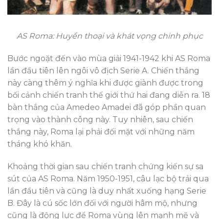
AS Roma: Huyền thoại và khát vọng chinh phục
Bước ngoặt đến vào mùa giải 1941-1942 khi AS Roma
lần đầu tiên lên ngôi vô địch Serie A. Chiến thắng
này càng thêm ý nghĩa khi được giành được trong
bối cảnh chiến tranh thế giới thứ hai đang diễn ra. 18
bàn thắng của Amedeo Amadei đã góp phần quan
trọng vào thành công này. Tuy nhiên, sau chiến
thắng này, Roma lại phải đối mặt với những năm
tháng khó khăn.
Khoảng thời gian sau chiến tranh chứng kiến sự sa
sút của AS Roma. Năm 1950-1951, câu lạc bộ trải qua
lần đầu tiên và cũng là duy nhất xuống hạng Serie
B. Đây là cú sốc lớn đối với người hâm mộ, nhưng
cũng là động lực để Roma vùng lên mạnh mẽ và