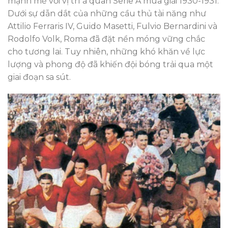
mạnh mẽ với vị trí á quân Serie A mùa giải 1930-1931.
Dưới sự dẫn dắt của những cầu thủ tài năng như
Attilio Ferraris IV, Guido Masetti, Fulvio Bernardini và
Rodolfo Volk, Roma đã đặt nền móng vững chắc
cho tương lai. Tuy nhiên, những khó khăn về lực
lượng và phong độ đã khiến đội bóng trải qua một
giai đoạn sa sút.