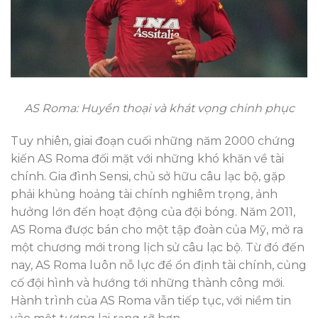
AS Roma: Huyền thoại và khát vọng chinh phục
Tuy nhiên, giai đoạn cuối những năm 2000 chứng
kiến AS Roma đối mặt với những khó khăn về tài
chính. Gia đình Sensi, chủ sở hữu câu lạc bộ, gặp
phải khủng hoảng tài chính nghiêm trọng, ảnh
hưởng lớn đến hoạt động của đội bóng. Năm 2011,
AS Roma được bán cho một tập đoàn của Mỹ, mở ra
một chương mới trong lịch sử câu lạc bộ. Từ đó đến
nay, AS Roma luôn nỗ lực để ổn định tài chính, củng
cố đội hình và hướng tới những thành công mới.
Hành trình của AS Roma vẫn tiếp tục, với niềm tin