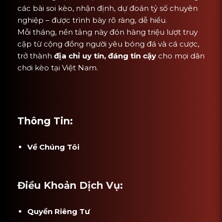
các bài soi kèo, nhận định, dự đoán tỷ số chuyên
nghiệp – được trình bày rõ ràng, dễ hiểu.
Mỗi tháng, nền tảng này đón hàng triệu lượt truy
cập từ cộng đồng người yêu bóng đá và cá cược,
trở thành
địa chỉ uy tín, đáng tin cậy
cho mọi dân
chơi kèo tại Việt Nam.
Thông Tin:
Về Chúng Tôi
Điều Khoản Dịch Vụ:
Quyền Riêng Tư