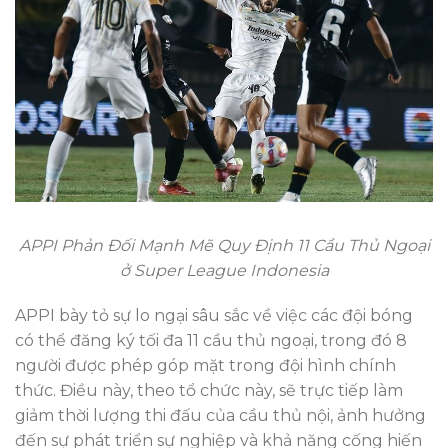
APPI Phản Đối Mạnh Mẽ Quy Định 11 Cầu Thủ Ngoại
ở Super League Indonesia
APPI bày tỏ sự lo ngại sâu sắc về việc các đội bóng
có thể đăng ký tối đa 11 cầu thủ ngoại, trong đó 8
người được phép góp mặt trong đội hình chính
thức. Điều này, theo tổ chức này, sẽ trực tiếp làm
giảm thời lượng thi đấu của cầu thủ nội, ảnh hưởng
đến sự phát triển sự nghiệp và khả năng cống hiến