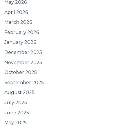
May 2026
April 2026
March 2026
February 2026
January 2026
December 2025
November 2025
October 2025
September 2025
August 2025
July 2025
June 2025
May 2025