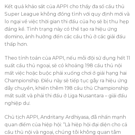
Kết quả khảo sát của APPI cho thấy đa số cầu thủ
Super League không đồng tình với quy định mới và
lo ngại về việc thời gian thi đấu của họ sẽ bị thu hẹp
đáng kể. Tình trạng này có thể tạo ra hiệu ứng
domino, ảnh hưởng đến các cầu thủ ở các giải đấu
thấp hơn.
Theo tính toán của APPI, nếu mỗi đội sử dụng hết 11
suất cầu thủ ngoại, sẽ có khoảng 198 cầu thủ nội
mất việc hoặc buộc phải xuống chơi ở giải hạng hai
Championship. Điều này sẽ tiếp tục gây ra hiệu ứng
dây chuyền, khiến thêm 198 cầu thủ Championship
mất suất và phải thi đấu ở Liga Nusantara – giải đấu
nghiệp dư.
Chủ tịch APPI, Andritany Ardhiyasa, đã nhấn mạnh
quan điểm của hiệp hội: “Là hiệp hội đại diện cho cả
cầu thủ nội và ngoại, chúng tôi không quan tâm