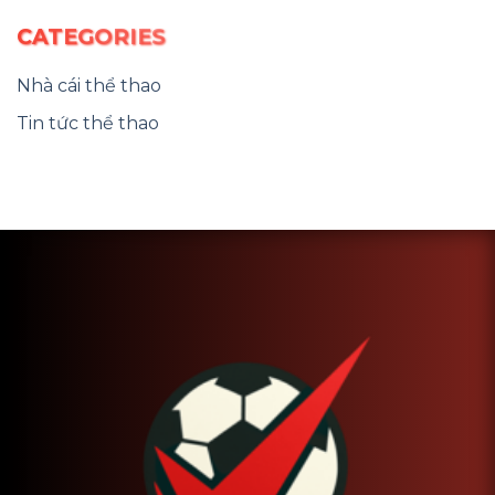
CATEGORIES
Nhà cái thể thao
Tin tức thể thao