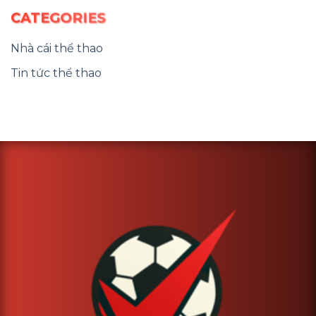
CATEGORIES
Nhà cái thể thao
Tin tức thể thao