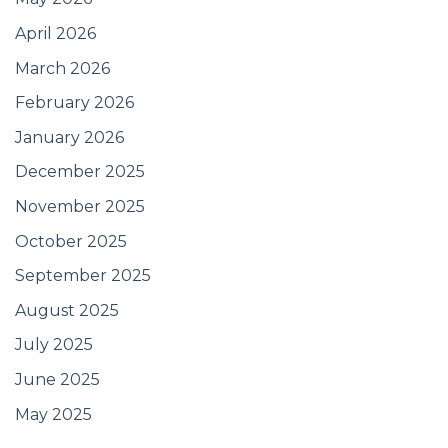
April 2026
March 2026
February 2026
January 2026
December 2025
November 2025
October 2025
September 2025
August 2025
July 2025
June 2025
May 2025