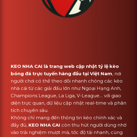
KEO NHA CAI là trang web cập nhật tỷ lệ kèo
bóng đá trực tuyến hàng đầu tại Việt Nam
, nơi
người chơi có thể theo dõi nhanh chóng các kèo
nhà cái từ các giải đấu lớn như Ngoại Hạng Anh,
Champions League, La Liga, V-League… với giao
diện trực quan, dữ liệu cập nhật real-time và phân
tích chuyên sâu.
Không chỉ mang đến thông tin kèo chính xác và
đầy đủ,
KEO NHA CAI
còn thu hút người dùng nhờ
vào trải nghiệm mượt mà, tốc độ tải nhanh, cùng