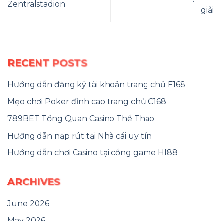
Zentralstadion
giải
RECENT POSTS
Hướng dẫn đăng ký tài khoản trang chủ F168
Mẹo chơi Poker đỉnh cao trang chủ C168
789BET Tổng Quan Casino Thể Thao
Hướng dẫn nạp rút tại Nhà cái uy tín
Hướng dẫn chơi Casino tại cổng game HI88
ARCHIVES
June 2026
May 2026